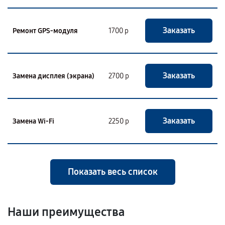
Заказать
Ремонт GPS-модуля
1700 р
Заказать
Замена дисплея (экрана)
2700 р
Заказать
Замена Wi-Fi
2250 р
Показать весь список
Наши преимущества