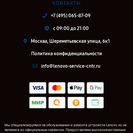
КОНТАКТЫ
+7 (495) 065-87-09
c 09:00 до 21:00
Москва, Шереметьевская улица, 6к1
Политика конфиденциальности
info@lenovo-service-cntr.ru
Мы специализируемся на обслуживании и ремонте устройств Lenovo но не
являемся их официальным сервисом. Предоставляем высококачественные