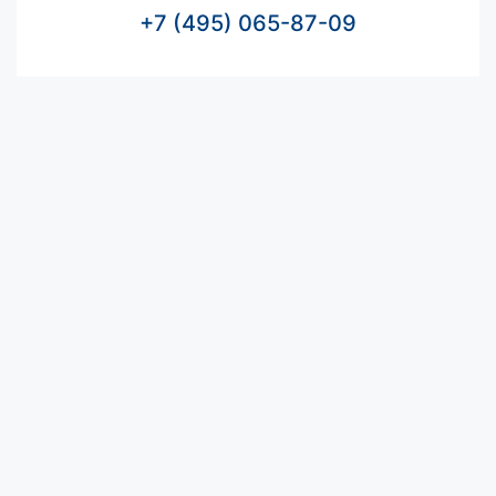
+7 (495) 065-87-09