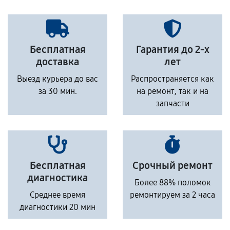
Бесплатная
Гарантия до 2-х
доставка
лет
Выезд курьера до вас
Распространяется как
за 30 мин.
на ремонт, так и на
запчасти
Бесплатная
Срочный ремонт
диагностика
Более 88% поломок
Среднее время
ремонтируем за 2 часа
диагностики 20 мин