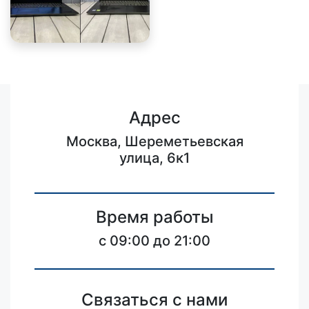
Адрес
Москва, Шереметьевская
улица, 6к1
Время работы
c 09:00 до 21:00
Связаться с нами