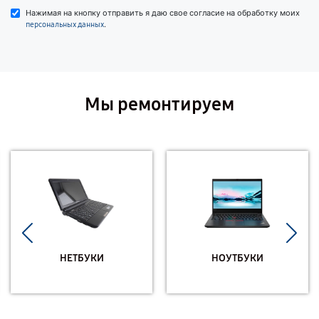
Нажимая на кнопку отправить я даю свое согласие на обработку моих
.
персональных данных
Мы ремонтируем
НЕТБУКИ
НОУТБУКИ