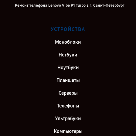
Ремонт телефона Lenovo Vibe P1 Turbo в г. Санкт-Петербург
УСТРОЙСТВА
Моноблоки
Нетбуки
Ноутбуки
Планшеты
Серверы
Телефоны
Ультрабуки
Компьютеры