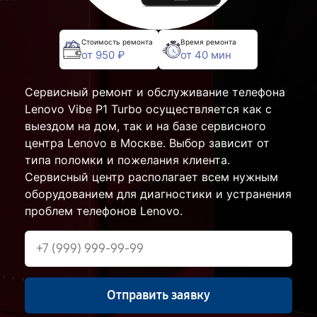
Стоимость ремонта
Время ремонта
от 950 ₽
от 40 мин
Сервисный ремонт и обслуживание телефона
Lenovo Vibe P1 Turbo осуществляется как с
выездом на дом, так и на базе сервисного
центра Lenovo в Москве. Выбор зависит от
типа поломки и пожелания клиента.
Сервисный центр располагает всем нужным
оборудованием для диагностики и устранения
проблем телефонов Lenovo.
Отправить заявку