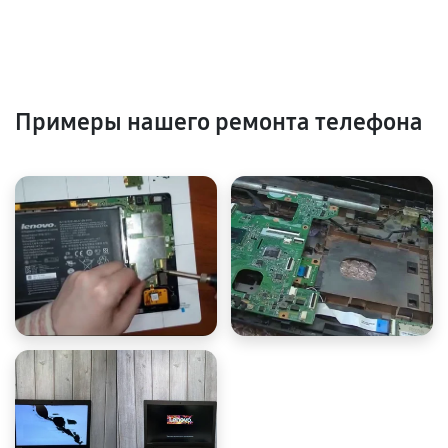
Примеры нашего ремонта телефона