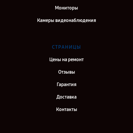
Мониторы
Камеры видеонаблюдения
СТРАНИЦЫ
Цены на ремонт
Отзывы
Гарантия
Доставка
Контакты