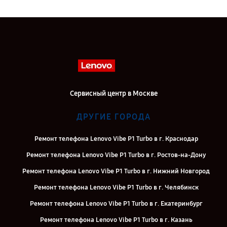
Сервисный центр в Москве
ДРУГИЕ ГОРОДА
Ремонт телефона Lenovo Vibe P1 Turbo в г. Краснодар
Ремонт телефона Lenovo Vibe P1 Turbo в г. Ростов-на-Дону
Ремонт телефона Lenovo Vibe P1 Turbo в г. Нижний Новгород
Ремонт телефона Lenovo Vibe P1 Turbo в г. Челябинск
Ремонт телефона Lenovo Vibe P1 Turbo в г. Екатеринбург
Ремонт телефона Lenovo Vibe P1 Turbo в г. Казань