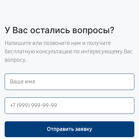
У Вас остались вопросы?
Напишите или позвоните нам и получите
бесплатную консультацию по интересующему Вас
вопросу.
Отправить заявку