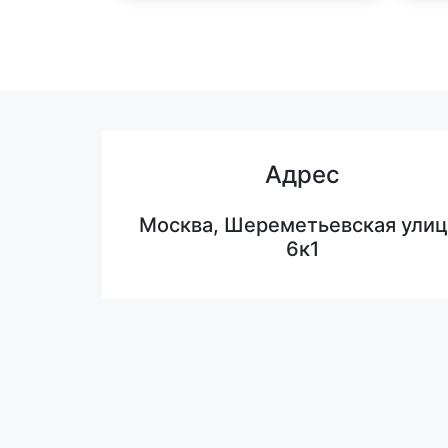
Адрес
Москва, Шереметьевская улиц
6к1