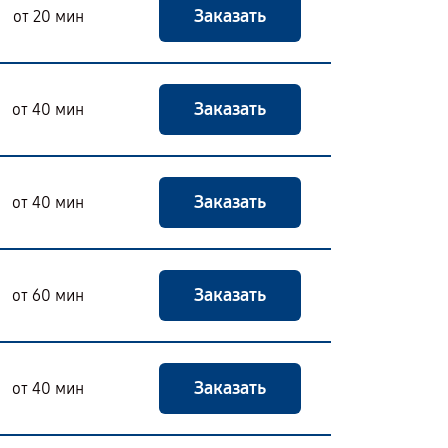
Заказать
от 20 мин
Заказать
от 40 мин
Заказать
от 40 мин
Заказать
от 60 мин
Заказать
от 40 мин