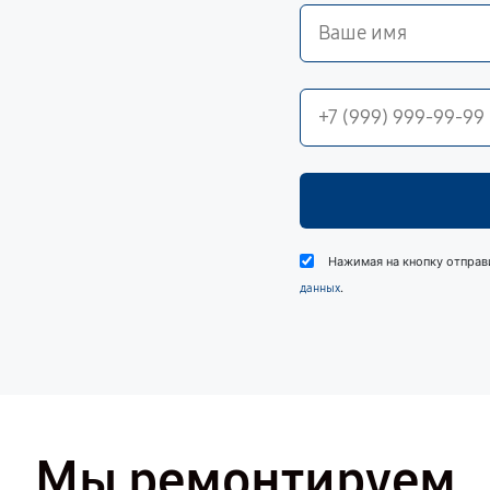
Нажимая на кнопку отправ
.
данных
Мы ремонтируем