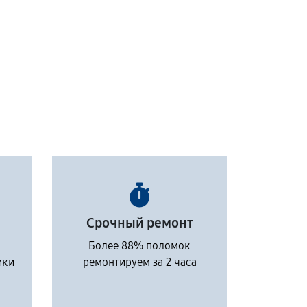
Срочный ремонт
Более 88% поломок
ики
ремонтируем за 2 часа