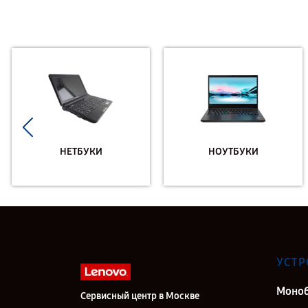
НЕТБУКИ
НОУТБУКИ
УСТР
Моно
Сервисный центр в Москве