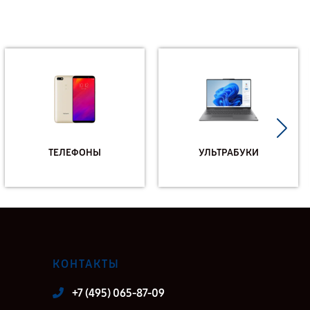
ТЕЛЕФОНЫ
УЛЬТРАБУКИ
КОНТАКТЫ
+7 (495) 065-87-09