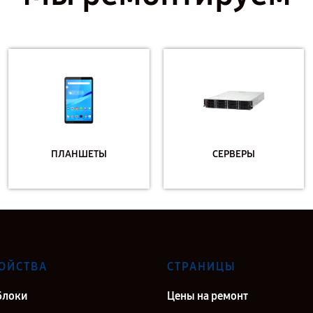
ПЛАНШЕТЫ
СЕРВЕРЫ
ОЙСТВА
СТРАНИЦЫ
блоки
Цены на ремонт