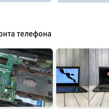
онта телефона