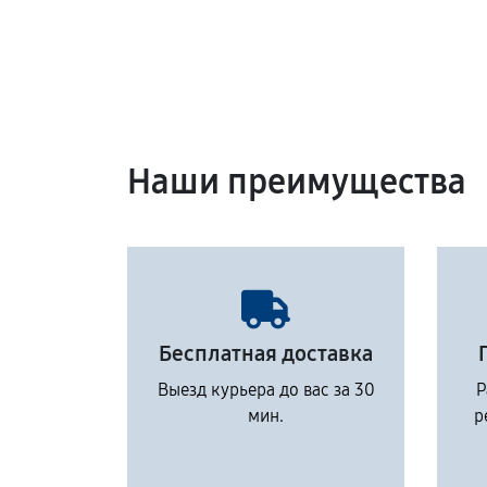
Наши преимущества
Бесплатная доставка
Выезд курьера до вас за 30
Р
мин.
р