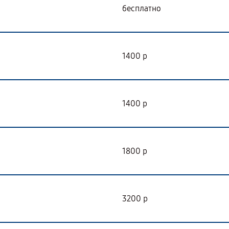
бесплатно
1400 р
1400 р
1800 р
3200 р