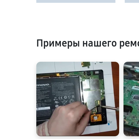
Примеры нашего рем