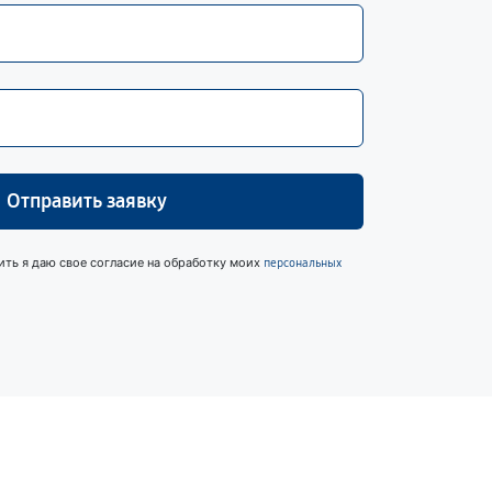
Отправить заявку
ить я даю свое согласие на обработку моих
персональных