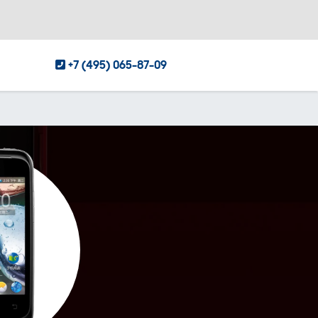
+7 (495) 065-87-09