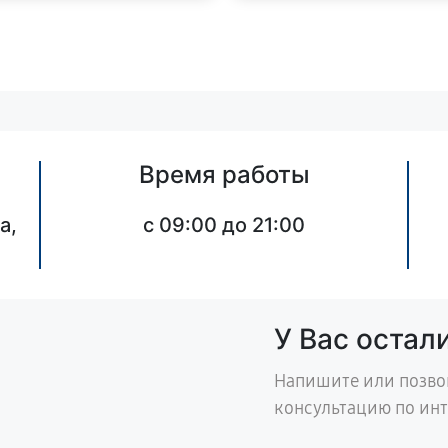
Время работы
а,
c 09:00 до 21:00
У Вас остал
Напишите или позво
консультацию по ин