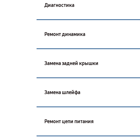
Диагностика
Ремонт динамика
Замена задней крышки
Замена шлейфа
Ремонт цепи питания