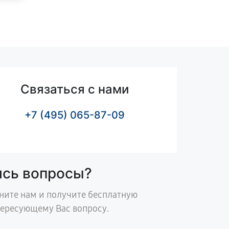
Связаться с нами
+7 (495) 065-87-09
ись вопросы?
ните нам и получите бесплатную
тересующему Вас вопросу.