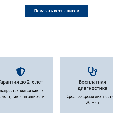
Показать весь список
Гарантия до 2-х лет
Бесплатная
диагностика
аспространяется как на
емонт, так и на запчасти
Среднее время диагност
20 мин