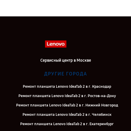
Сервисный центр в Москве
ДРУГИЕ ГОРОДА
Ремонт планшета Lenovo IdeaTab 2 в г. Краснодар
Ремонт планшета Lenovo IdeaTab 2 в г. Ростов-на-Дону
Ремонт планшета Lenovo IdeaTab 2 в г. Нижний Новгород
Ремонт планшета Lenovo IdeaTab 2 в г. Челябинск
Ремонт планшета Lenovo IdeaTab 2 в г. Екатеринбург