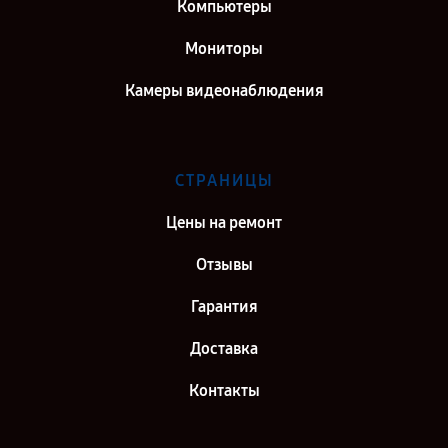
Компьютеры
Мониторы
Камеры видеонаблюдения
СТРАНИЦЫ
Цены на ремонт
Отзывы
Гарантия
Доставка
Контакты