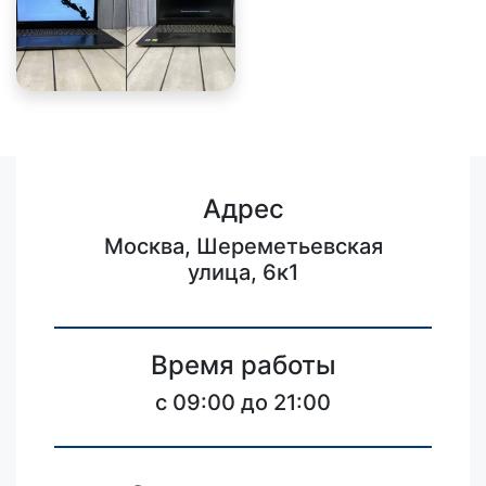
Адрес
Москва, Шереметьевская
улица, 6к1
Время работы
c 09:00 до 21:00