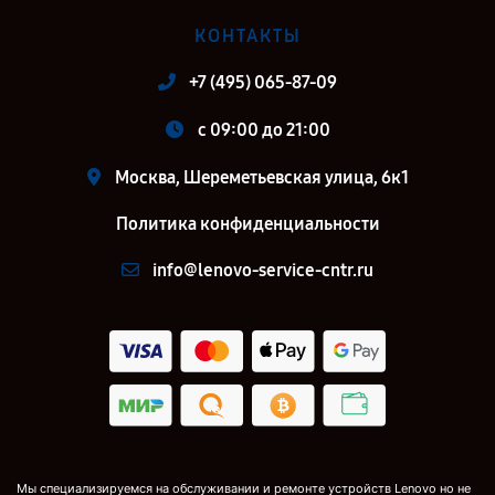
КОНТАКТЫ
+7 (495) 065-87-09
c 09:00 до 21:00
Москва, Шереметьевская улица, 6к1
Политика конфиденциальности
info@lenovo-service-cntr.ru
Мы специализируемся на обслуживании и ремонте устройств Lenovo но не