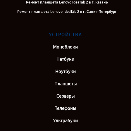
Ремонт планшета Lenovo IdeaTab 2 в г. Казань
Ремонт планшета Lenovo IdeaTab 2 в г. Санкт-Петербург
УСТРОЙСТВА
Моноблоки
Нетбуки
Ноутбуки
Планшеты
Серверы
Телефоны
Ультрабуки