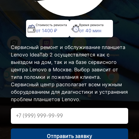
Стоимость ремонта
Время ремонта
от 1400 ₽
от 40 мин
Сервисный ремонт и обслуживание планшета
Lenovo IdeaTab 2 осуществляется как с
выездом на дом, так и на базе сервисного
центра Lenovo в Москве. Выбор зависит от
типа поломки и пожелания клиента.
Сервисный центр располагает всем нужным
оборудованием для диагностики и устранения
проблем планшетов Lenovo.
Отправить заявку