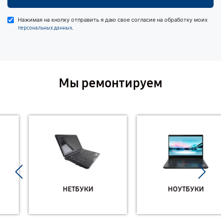
Нажимая на кнопку отправить я даю свое согласие на обработку моих
.
персональных данных
Мы ремонтируем
НЕТБУКИ
НОУТБУКИ