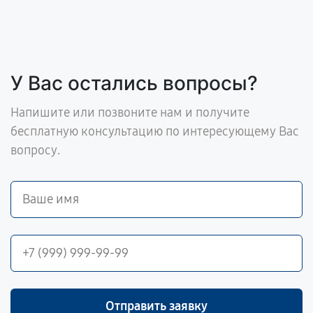
У Вас остались вопросы?
Напишите или позвоните нам и получите
бесплатную консультацию по интересующему Вас
вопросу.
Отправить заявку