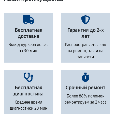
Бесплатная
Гарантия до 2-х
доставка
лет
Выезд курьера до вас
Распространяется как
за 30 мин.
на ремонт, так и на
запчасти
Бесплатная
Срочный ремонт
диагностика
Более 88% поломок
Среднее время
ремонтируем за 2 часа
диагностики 20 мин