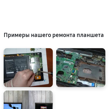
Примеры нашего ремонта планшета