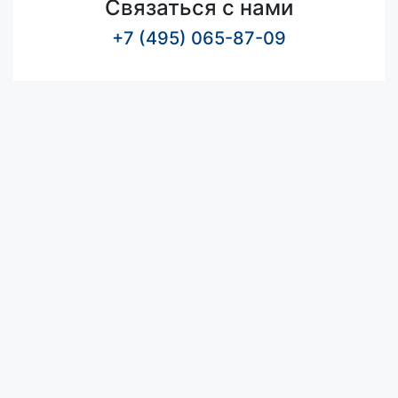
Связаться с нами
+7 (495) 065-87-09