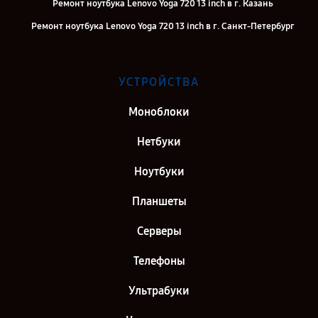
Ремонт ноутбука Lenovo Yoga 720 13 inch в г. Казань
Ремонт ноутбука Lenovo Yoga 720 13 inch в г. Санкт-Петербург
УСТРОЙСТВА
Моноблоки
Нетбуки
Ноутбуки
Планшеты
Серверы
Телефоны
Ультрабуки