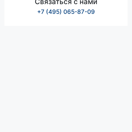
Связаться с нами
+7 (495) 065-87-09