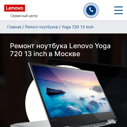
Сервисный центр
/
/
Yoga 720 13 inch
Главная
Ремонт ноутбуков
Ремонт ноутбука Lenovo Yoga
720 13 inch в Москве