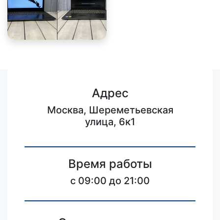
Адрес
Москва, Шереметьевская
улица, 6к1
Время работы
c 09:00 до 21:00