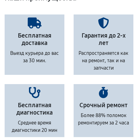
Бесплатная
Гарантия до 2-х
доставка
лет
Выезд курьера до вас
Распространяется как
за 30 мин.
на ремонт, так и на
запчасти
Бесплатная
Срочный ремонт
диагностика
Более 88% поломок
Среднее время
ремонтируем за 2 часа
диагностики 20 мин