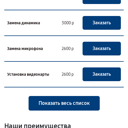
Заказать
Замена динамика
3000 р
Заказать
Замена микрофона
2600 р
Заказать
Установка видеокарты
2600 р
Показать весь список
Наши преимущества