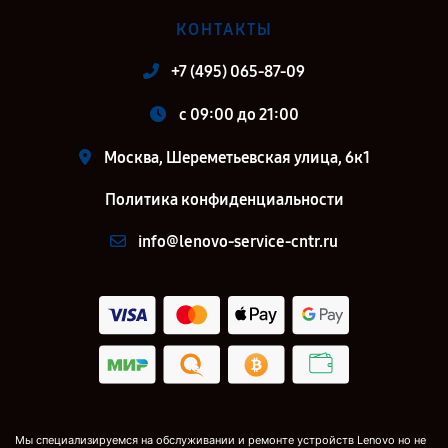
КОНТАКТЫ
+7 (495) 065-87-09
c 09:00 до 21:00
Москва, Шереметьевская улица, 6к1
Политика конфиденциальности
info@lenovo-service-cntr.ru
Мы специализируемся на обслуживании и ремонте устройств Lenovo но не