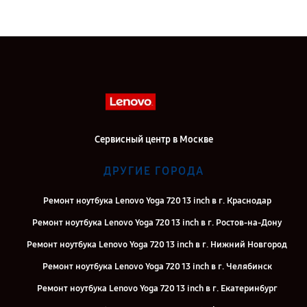
Сервисный центр в Москве
ДРУГИЕ ГОРОДА
Ремонт ноутбука Lenovo Yoga 720 13 inch в г. Краснодар
Ремонт ноутбука Lenovo Yoga 720 13 inch в г. Ростов-на-Дону
Ремонт ноутбука Lenovo Yoga 720 13 inch в г. Нижний Новгород
Ремонт ноутбука Lenovo Yoga 720 13 inch в г. Челябинск
Ремонт ноутбука Lenovo Yoga 720 13 inch в г. Екатеринбург