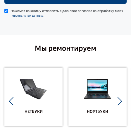
Нажимая на кнопку отправить я даю свое согласие на обработку моих
.
персональных данных
Мы ремонтируем
НЕТБУКИ
НОУТБУКИ