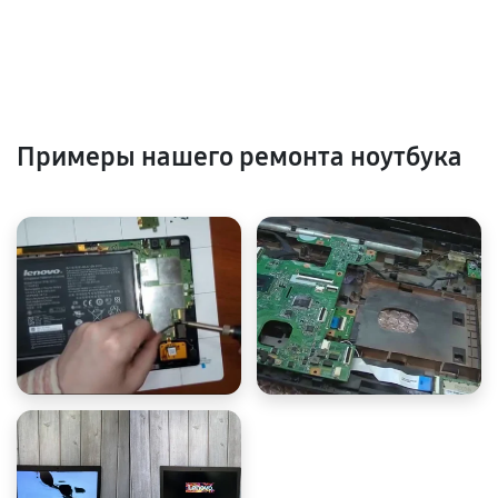
Примеры нашего ремонта ноутбука