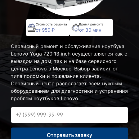
Стоимость ремонта
Время ремонта
от 950 ₽
от 30 мин
Сервисный ремонт и обслуживание ноутбука
Lenovo Yoga 720 13 inch осуществляется как с
выездом на дом, так и на базе сервисного
центра Lenovo в Москве. Выбор зависит от
типа поломки и пожелания клиента.
Сервисный центр располагает всем нужным
оборудованием для диагностики и устранения
проблем ноутбуков Lenovo.
Отправить заявку