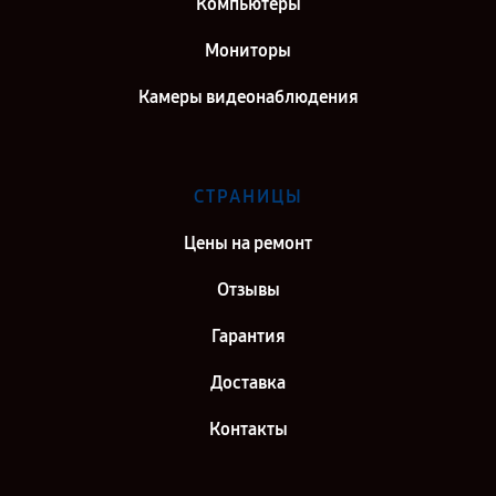
Компьютеры
Мониторы
Камеры видеонаблюдения
СТРАНИЦЫ
Цены на ремонт
Отзывы
Гарантия
Доставка
Контакты