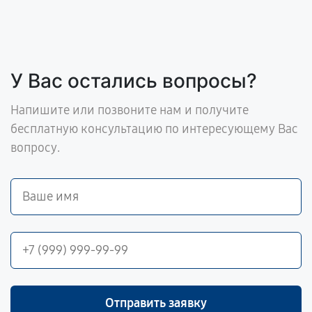
У Вас остались вопросы?
Напишите или позвоните нам и получите
бесплатную консультацию по интересующему Вас
вопросу.
Отправить заявку