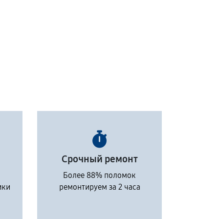
Срочный ремонт
Более 88% поломок
ики
ремонтируем за 2 часа