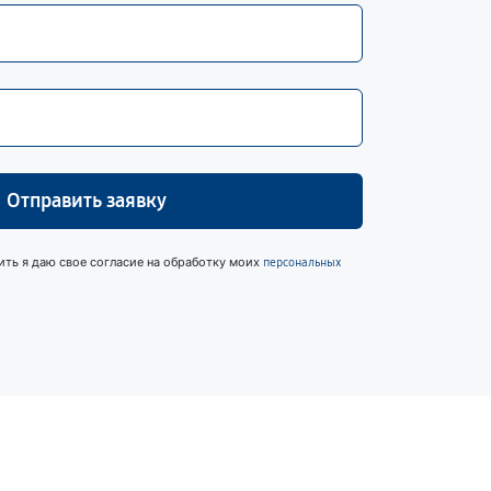
Отправить заявку
ить я даю свое согласие на обработку моих
персональных