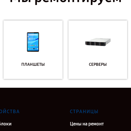
ПЛАНШЕТЫ
СЕРВЕРЫ
ОЙСТВА
СТРАНИЦЫ
блоки
Цены на ремонт