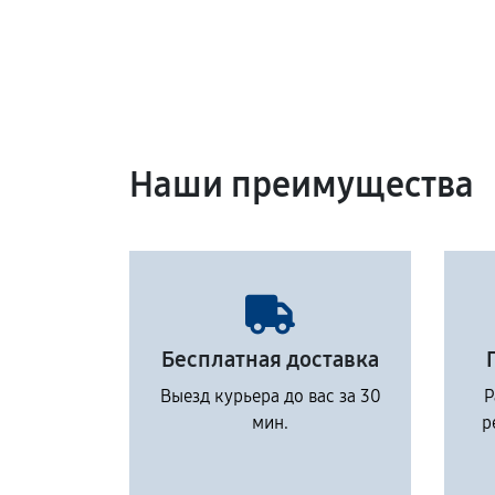
Наши преимущества
Бесплатная доставка
Выезд курьера до вас за 30
Р
мин.
р