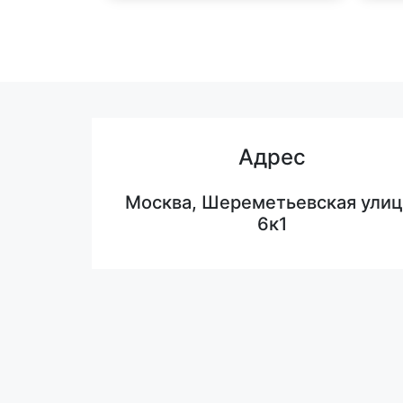
Адрес
Москва, Шереметьевская улиц
6к1