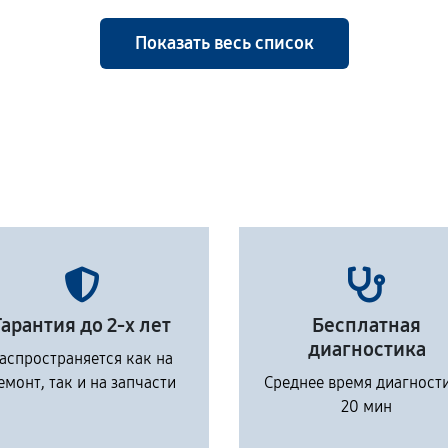
Показать весь список
Гарантия до 2-х лет
Бесплатная
диагностика
аспространяется как на
емонт, так и на запчасти
Среднее время диагност
20 мин