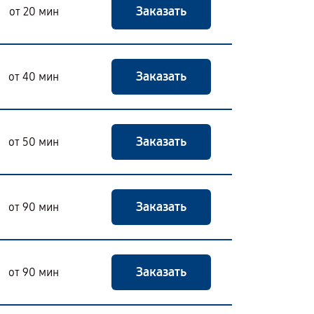
Заказать
от 20 мин
Заказать
от 40 мин
Заказать
от 50 мин
Заказать
от 90 мин
Заказать
от 90 мин