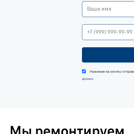
Нажимая на кнопку отправ
.
данных
Мы ремонтируем