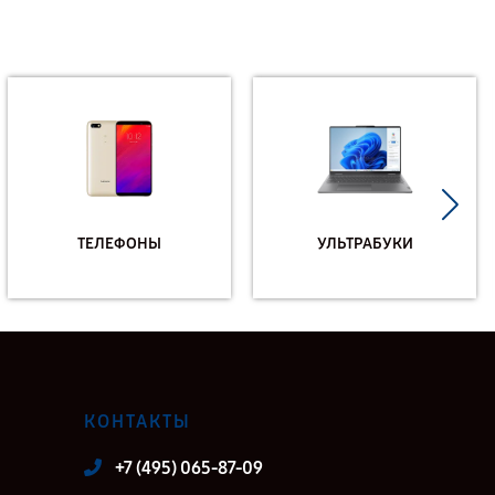
ТЕЛЕФОНЫ
УЛЬТРАБУКИ
КОНТАКТЫ
+7 (495) 065-87-09