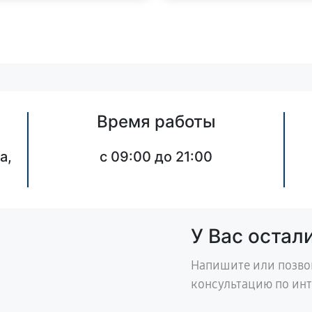
Время работы
а,
c 09:00 до 21:00
У Вас остал
Напишите или позво
консультацию по ин