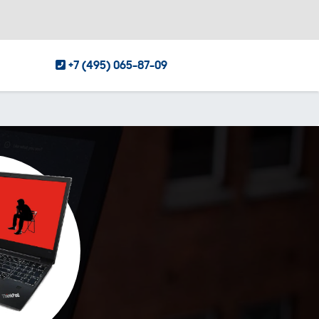
+7 (495) 065-87-09