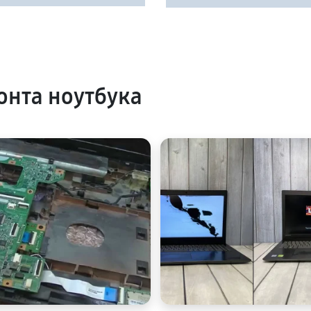
нта ноутбука