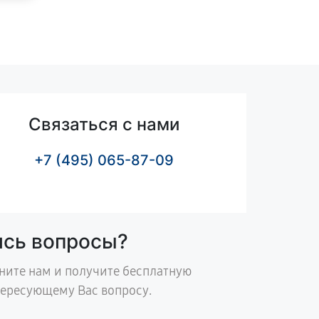
Связаться с нами
+7 (495) 065-87-09
ись вопросы?
ните нам и получите бесплатную
тересующему Вас вопросу.