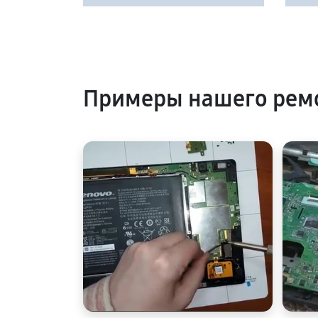
Примеры нашего ремо