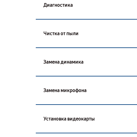
Диагностика
Чистка от пыли
Замена динамика
Замена микрофона
Установка видеокарты