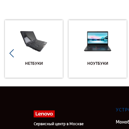
НЕТБУКИ
НОУТБУКИ
УСТР
Моно
Сервисный центр в Москве