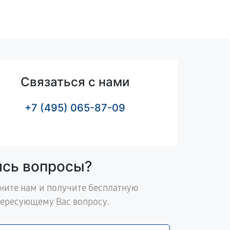
Связаться с нами
+7 (495) 065-87-09
ись вопросы?
ните нам и получите бесплатную
тересующему Вас вопросу.