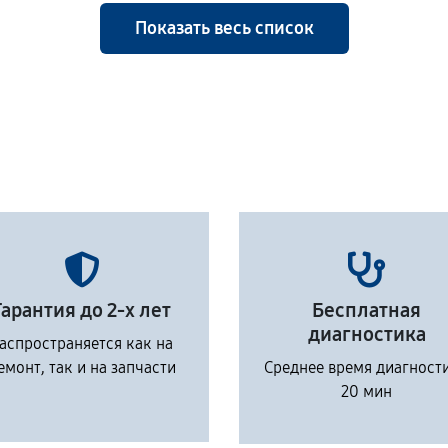
Показать весь список
Гарантия до 2-х лет
Бесплатная
диагностика
аспространяется как на
емонт, так и на запчасти
Среднее время диагност
20 мин