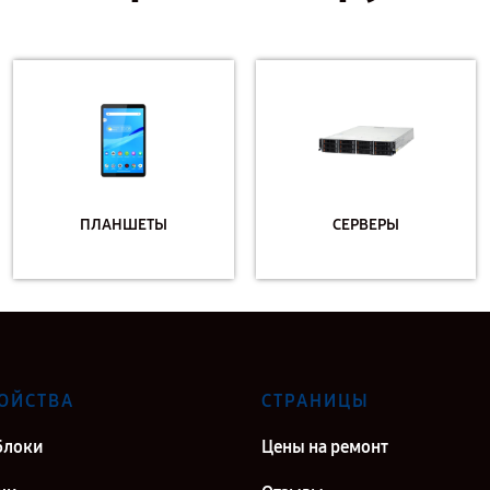
ПЛАНШЕТЫ
СЕРВЕРЫ
ОЙСТВА
СТРАНИЦЫ
блоки
Цены на ремонт