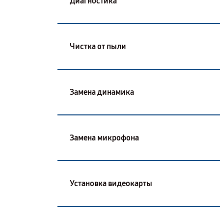
Диагностика
Чистка от пыли
Замена динамика
Замена микрофона
Установка видеокарты