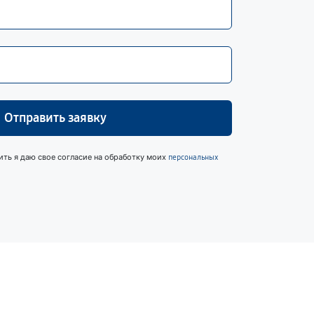
Отправить заявку
ить я даю свое согласие на обработку моих
персональных