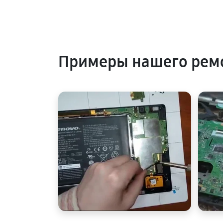
Примеры нашего ремо