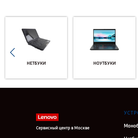
НЕТБУКИ
НОУТБУКИ
УСТР
Моно
Сервисный центр в Москве