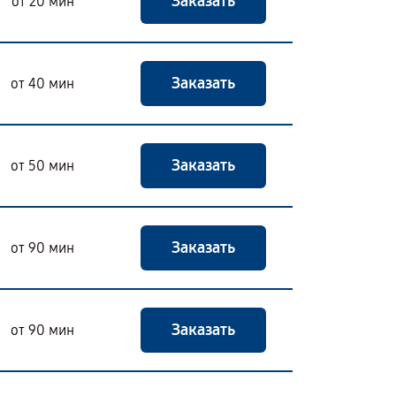
Заказать
от 20 мин
Заказать
от 40 мин
Заказать
от 50 мин
Заказать
от 90 мин
Заказать
от 90 мин