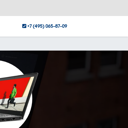
+7 (495) 065-87-09