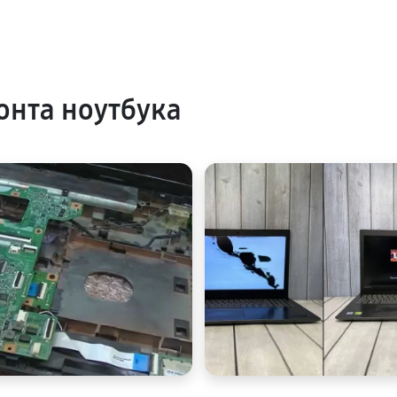
нта ноутбука