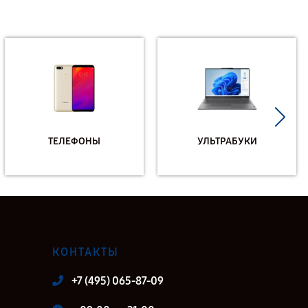
ТЕЛЕФОНЫ
УЛЬТРАБУКИ
КОНТАКТЫ
+7 (495) 065-87-09