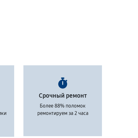
Срочный ремонт
Более 88% поломок
ики
ремонтируем за 2 часа