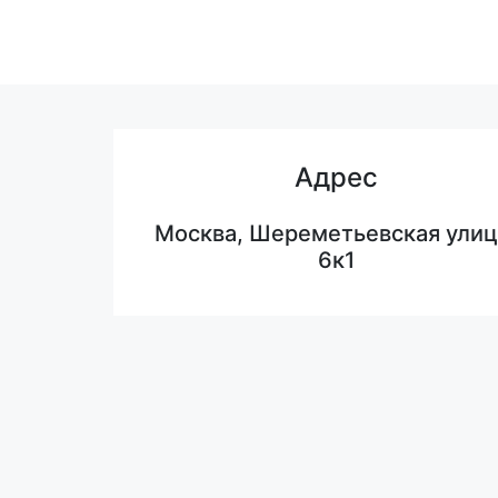
Адрес
Москва, Шереметьевская улиц
6к1