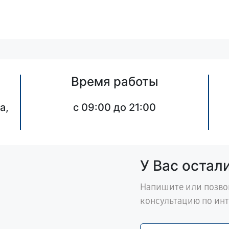
Время работы
а,
c 09:00 до 21:00
У Вас остал
Напишите или позво
консультацию по ин