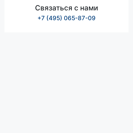
Связаться с нами
+7 (495) 065-87-09