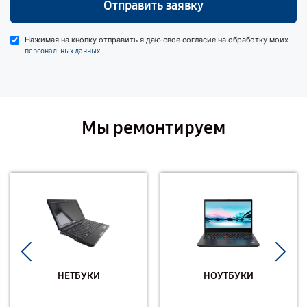
Отправить заявку
Нажимая на кнопку отправить я даю свое согласие на обработку моих
.
персональных данных
Мы ремонтируем
НЕТБУКИ
НОУТБУКИ