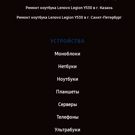
Ремонт ноутбука Lenovo Legion Y530 в г. Казань
Ремонт ноутбука Lenovo Legion Y530 в г. Санкт-Петербург
УСТРОЙСТВА
Моноблоки
Нетбуки
Ноутбуки
Планшеты
Серверы
Телефоны
Ультрабуки