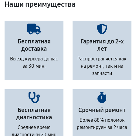
Наши преимущества
Бесплатная
Гарантия до 2-х
доставка
лет
Выезд курьера до вас
Распространяется как
за 30 мин.
на ремонт, так и на
запчасти
Бесплатная
Срочный ремонт
диагностика
Более 88% поломок
Среднее время
ремонтируем за 2 часа
диагностики 20 мин