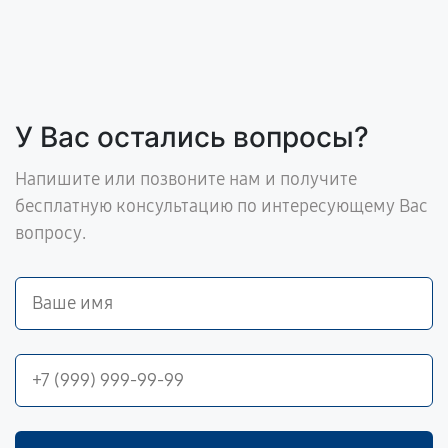
У Вас остались вопросы?
Напишите или позвоните нам и получите
бесплатную консультацию по интересующему Вас
вопросу.