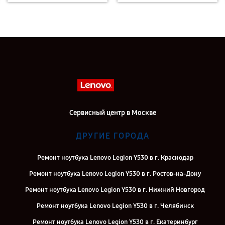
Сервисный центр в Москве
ДРУГИЕ ГОРОДА
Ремонт ноутбука Lenovo Legion Y530 в г. Краснодар
Ремонт ноутбука Lenovo Legion Y530 в г. Ростов-на-Дону
Ремонт ноутбука Lenovo Legion Y530 в г. Нижний Новгород
Ремонт ноутбука Lenovo Legion Y530 в г. Челябинск
Ремонт ноутбука Lenovo Legion Y530 в г. Екатеринбург