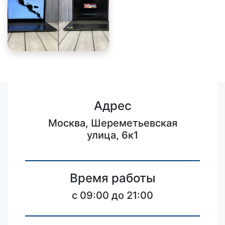
Адрес
Москва, Шереметьевская
улица, 6к1
Время работы
c 09:00 до 21:00