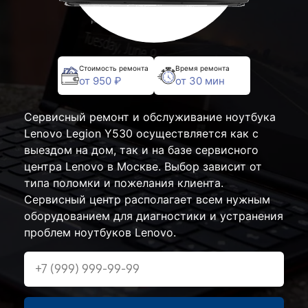
Стоимость ремонта
Время ремонта
от 950 ₽
от 30 мин
Сервисный ремонт и обслуживание ноутбука
Lenovo Legion Y530 осуществляется как с
выездом на дом, так и на базе сервисного
центра Lenovo в Москве. Выбор зависит от
типа поломки и пожелания клиента.
Сервисный центр располагает всем нужным
оборудованием для диагностики и устранения
проблем ноутбуков Lenovo.