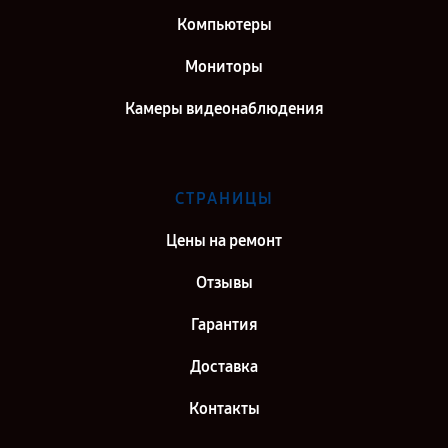
Компьютеры
Мониторы
Камеры видеонаблюдения
СТРАНИЦЫ
Цены на ремонт
Отзывы
Гарантия
Доставка
Контакты