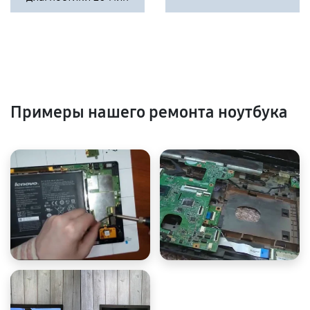
Примеры нашего ремонта ноутбука