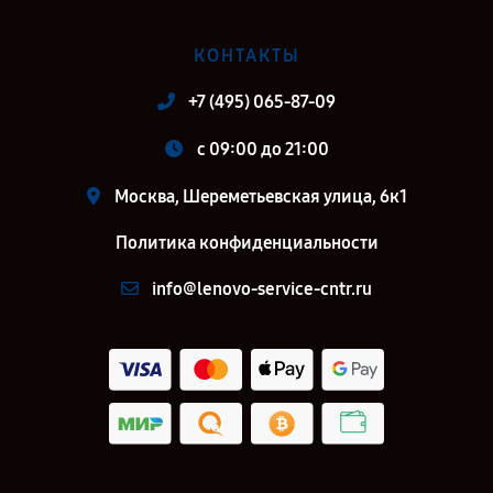
КОНТАКТЫ
+7 (495) 065-87-09
c 09:00 до 21:00
Москва, Шереметьевская улица, 6к1
Политика конфиденциальности
info@lenovo-service-cntr.ru