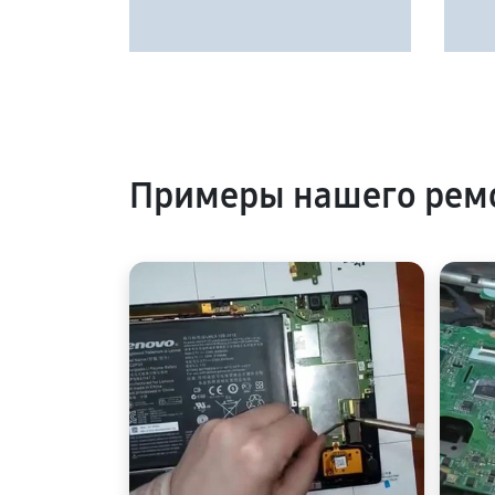
Примеры нашего ремо