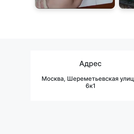
Адрес
Москва, Шереметьевская улиц
6к1