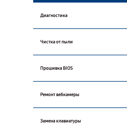
Диагностика
Чистка от пыли
Прошивка BIOS
Ремонт вебкамеры
Замена клавиатуры