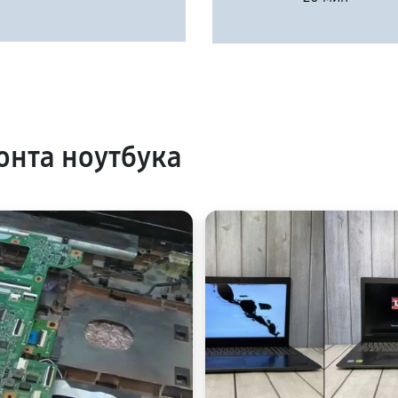
нта ноутбука