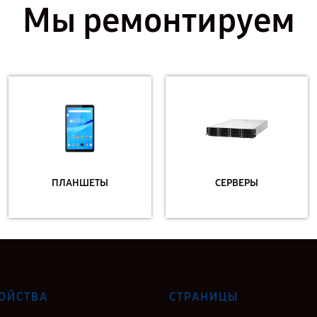
Мы ремонтируем
ПЛАНШЕТЫ
СЕРВЕРЫ
ОЙСТВА
СТРАНИЦЫ