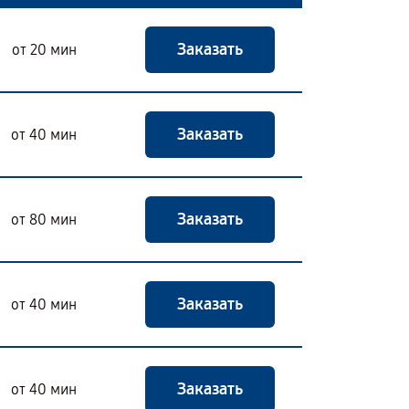
Заказать
от 20 мин
Заказать
от 40 мин
Заказать
от 80 мин
Заказать
от 40 мин
Заказать
от 40 мин