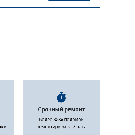
Срочный ремонт
Более 88% поломок
ики
ремонтируем за 2 часа