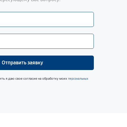
Отправить заявку
ить я даю свое согласие на обработку моих
персональных