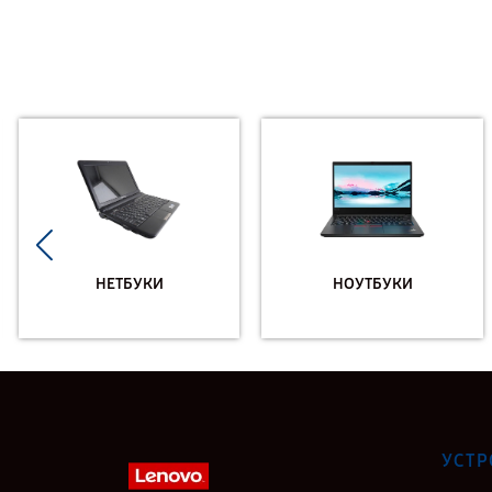
НЕТБУКИ
НОУТБУКИ
УСТР