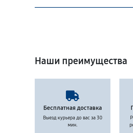
Наши преимущества
Бесплатная доставка
Выезд курьера до вас за 30
Р
мин.
р