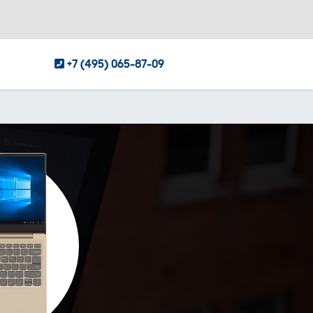
+7 (495) 065-87-09