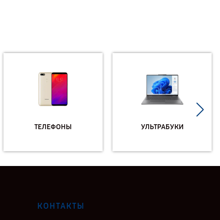
ТЕЛЕФОНЫ
УЛЬТРАБУКИ
КОНТАКТЫ