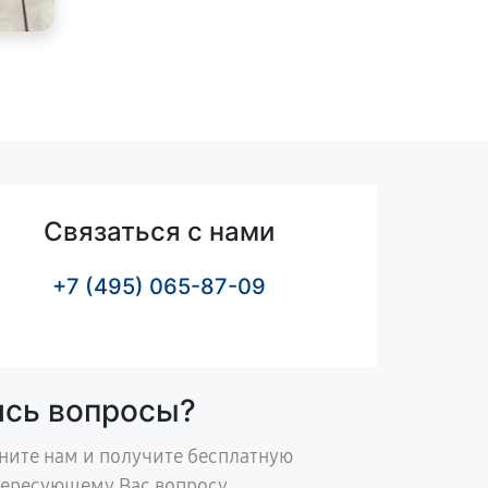
Связаться с нами
+7 (495) 065-87-09
ись вопросы?
ните нам и получите бесплатную
тересующему Вас вопросу.