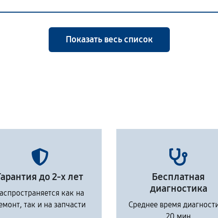
Показать весь список
Гарантия до 2-х лет
Бесплатная
диагностика
аспространяется как на
емонт, так и на запчасти
Среднее время диагност
20 мин