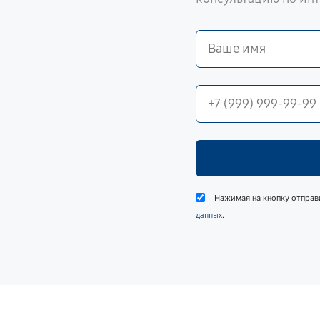
Нажимая на кнопку отправ
.
данных